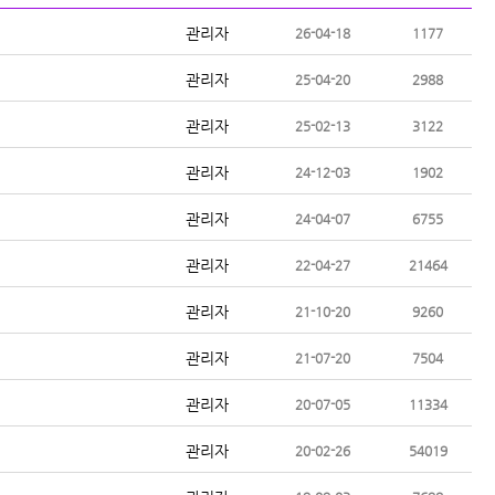
관리자
26-04-18
1177
관리자
25-04-20
2988
관리자
25-02-13
3122
관리자
24-12-03
1902
관리자
24-04-07
6755
관리자
22-04-27
21464
관리자
21-10-20
9260
관리자
21-07-20
7504
관리자
20-07-05
11334
관리자
20-02-26
54019