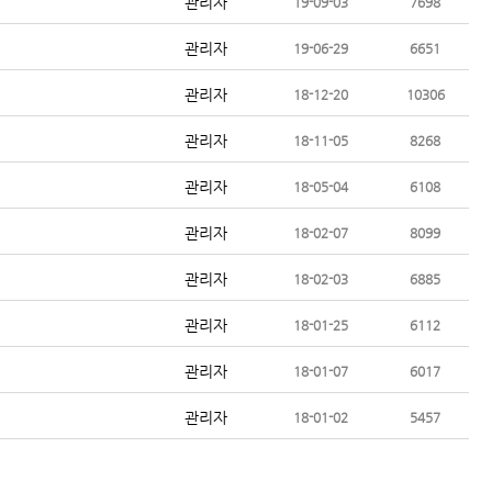
관리자
19-09-03
7698
관리자
19-06-29
6651
관리자
18-12-20
10306
관리자
18-11-05
8268
관리자
18-05-04
6108
관리자
18-02-07
8099
관리자
18-02-03
6885
관리자
18-01-25
6112
관리자
18-01-07
6017
관리자
18-01-02
5457