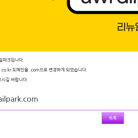
일파크입니다.
o.kr 도메인을 .com으로 변경하게 되었습니다.
으시길 바랍니다.
ailpark.com
목록