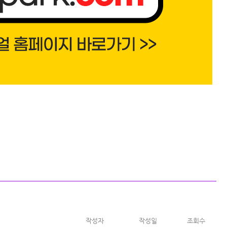
작성자
작성일
조회수