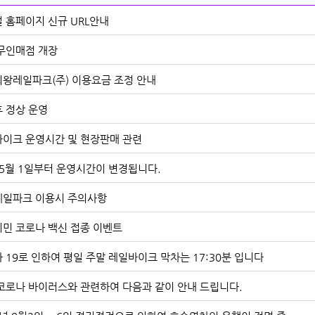
 홈페이지 신규 URL안내
무인매점 개장
왕레일파크(주) 이용요금 조정 안내
 정상 운영
이크 운영시간 및 현장판매 관련
 5월 1일부터 운영시간이 변경됩니다.
일파크 이용시 주의사항
민 코로나 백신 접종 이벤트
 19로 인하여 평일 주말 레일바이크 막차는 17:30분 입니다
코로나 바이러스와 관련하여 다음과 같이 안내 드립니다.