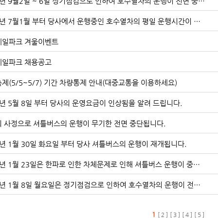
2019년 9월2일 ~ 6일 정기점검으로 인하여 호수열차의 운행이 전면 중단 됩니다.
2019년 7월1월 부터 당사에서 운행중인 호수열차의 평일 운행시간이 변경됩니다.
레일파크 겨울이벤트
레일파크 채용공고
제(5/5~5/7) 기간 차량통제 안내(대중교통을 이용하세요)
8년 5월 8일 부터 당사의 운영요금이 인상됨을 알려 드립니다.
 사정으로 셔틀버스의 운행이 무기한 전면 중단됩니다.
8년 1월 30일 화요일 부터 당사 셔틀버스의 운행이 재개됩니다.
2018년 1월 23일은 한파로 인한 차체문제로 인해 셔틀버스 운행이 중단됩니다.
2018년 1월 8일 월요일은 정기점검으로 인하여 호수열차의 운행이 전면 중단 됩니다.
1
[ 2 ]
[ 3 ]
[ 4 ]
[ 5 ]