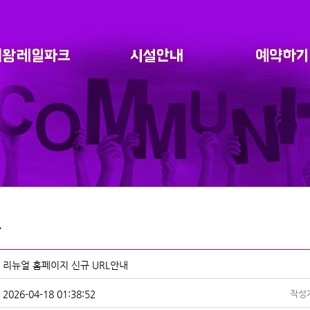
리뉴얼 홈페이지 신규 URL안내
2026-04-18 01:38:52
작성